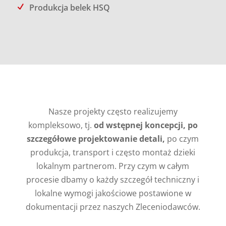
Produkcja belek HSQ
Nasze projekty często realizujemy
kompleksowo, tj.
od wstępnej koncepcji, po
szczegółowe projektowanie detali,
po czym
produkcja, transport i często montaż dzieki
lokalnym partnerom. Przy czym w całym
procesie dbamy o każdy szczegół techniczny i
lokalne wymogi jakościowe postawione w
dokumentacji przez naszych Zleceniodawców.