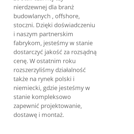
nierdzewnej dla branż
budowlanych , offshore,
stoczni. Dzięki doświadczeniu
i naszym partnerskim
fabrykom, jesteśmy w stanie
dostarczyć jakość za rozsądną
cenę. W ostatnim roku
rozszerzyliśmy działalność
także na rynek polski i
niemiecki, gdzie jesteśmy w
stanie kompleksowo
zapewnić projektowanie,
dostawę i montaż.