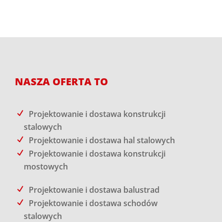
NASZA OFERTA TO
Projektowanie i dostawa konstrukcji
stalowych
Projektowanie i dostawa hal stalowych
Projektowanie i dostawa konstrukcji
mostowych
Projektowanie i dostawa balustrad
Projektowanie i dostawa schodów
stalowych