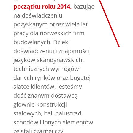
początku roku 2014,
bazując
na doświadczeniu
pozyskanym przez wiele lat
pracy dla norweskich firm
budowlanych. Dzięki
doświadczeniu i znajomości
języków skandynawskich,
technicznych wymogów
danych rynków oraz bogatej
siatce klientów, jesteśmy
dość znanym dostawcą
głównie konstrukcji
stalowych, hal, balustrad,
schodów i innych elementów
ze stali czarnej czy