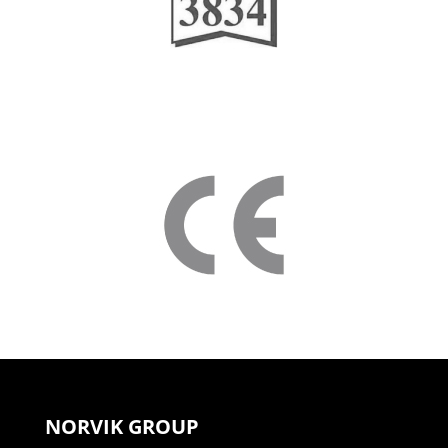
NORVIK GROUP