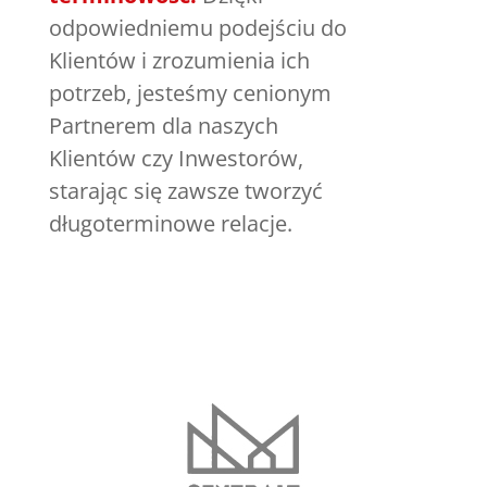
odpowiedniemu podejściu do
Klientów i zrozumienia ich
potrzeb, jesteśmy cenionym
Partnerem dla naszych
Klientów czy Inwestorów,
starając się zawsze tworzyć
długoterminowe relacje.