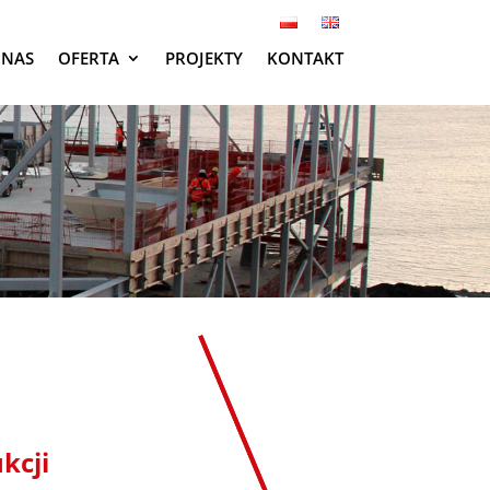
 NAS
OFERTA
PROJEKTY
KONTAKT
kcji