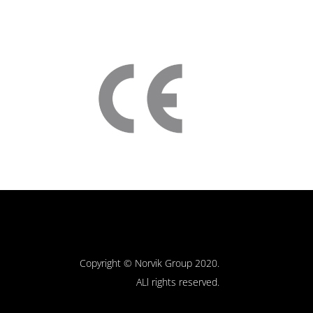
Copyright © Norvik Group 2020.
ALl rights reserved.