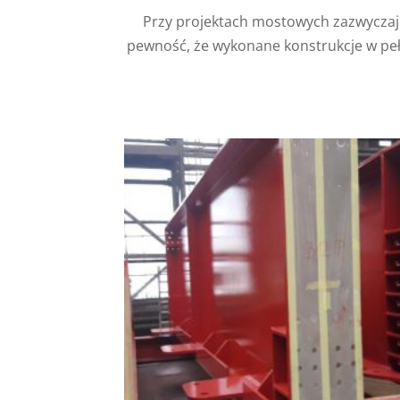
Przy projektach mostowych zazwyczaj
pewność, że wykonane konstrukcje w pełn