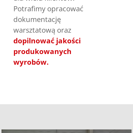
Potrafimy opracować
dokumentację
warsztatową oraz
dopilnować jakości
produkowanych
wyrobów.