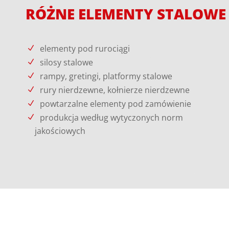
RÓŻNE ELEMENTY STALOWE
elementy pod rurociągi
silosy stalowe
rampy, gretingi, platformy stalowe
rury nierdzewne, kołnierze nierdzewne
powtarzalne elementy pod zamówienie
produkcja według wytyczonych norm
jakościowych