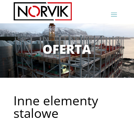
OFERTA
Inne elementy
stalowe