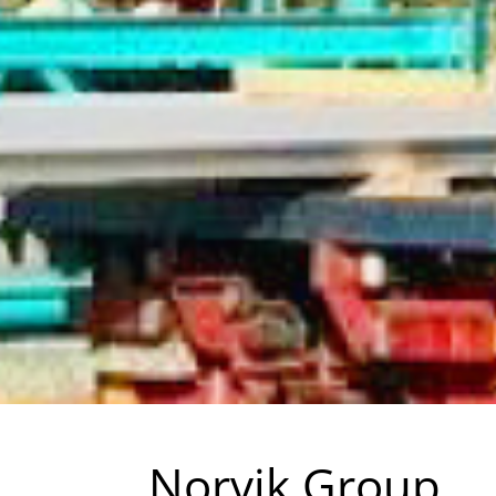
Norvik Group