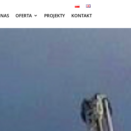
 NAS
OFERTA
PROJEKTY
KONTAKT