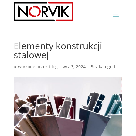
Elementy konstrukcji
stalowej
utworzone przez
blog
|
wrz 3, 2024
|
Bez kategorii