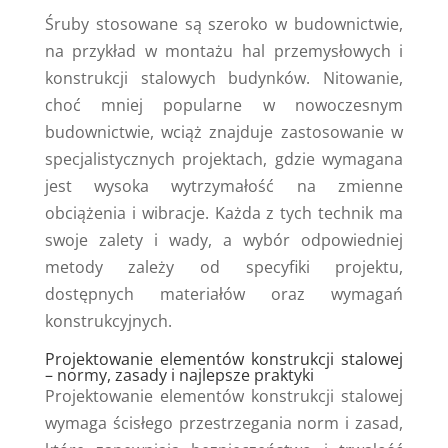
Śruby stosowane są szeroko w budownictwie,
na przykład w montażu hal przemysłowych i
konstrukcji stalowych budynków. Nitowanie,
choć mniej popularne w nowoczesnym
budownictwie, wciąż znajduje zastosowanie w
specjalistycznych projektach, gdzie wymagana
jest wysoka wytrzymałość na zmienne
obciążenia i wibracje. Każda z tych technik ma
swoje zalety i wady, a wybór odpowiedniej
metody zależy od specyfiki projektu,
dostępnych materiałów oraz wymagań
konstrukcyjnych.
Projektowanie elementów konstrukcji stalowej
– normy, zasady i najlepsze praktyki
Projektowanie elementów konstrukcji stalowej
wymaga ścisłego przestrzegania norm i zasad,