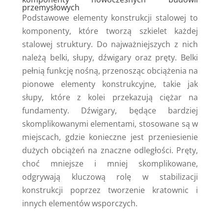
przemysłowych
Podstawowe elementy konstrukcji stalowej to
komponenty, które tworzą szkielet każdej
stalowej struktury. Do najważniejszych z nich
należą belki, słupy, dźwigary oraz pręty. Belki
pełnią funkcję nośną, przenosząc obciążenia na
pionowe elementy konstrukcyjne, takie jak
słupy, które z kolei przekazują ciężar na
fundamenty. Dźwigary, będące bardziej
skomplikowanymi elementami, stosowane są w
miejscach, gdzie konieczne jest przeniesienie
dużych obciążeń na znaczne odległości. Pręty,
choć mniejsze i mniej skomplikowane,
odgrywają kluczową rolę w stabilizacji
konstrukcji poprzez tworzenie kratownic i
innych elementów wsporczych.