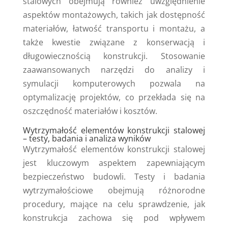
stalowych obejmują również uwzględnienie
aspektów montażowych, takich jak dostępność
materiałów, łatwość transportu i montażu, a
także kwestie związane z konserwacją i
długowiecznością konstrukcji. Stosowanie
zaawansowanych narzędzi do analizy i
symulacji komputerowych pozwala na
optymalizację projektów, co przekłada się na
oszczędność materiałów i kosztów.
Wytrzymałość elementów konstrukcji stalowej
– testy, badania i analiza wyników
Wytrzymałość elementów konstrukcji stalowej
jest kluczowym aspektem zapewniającym
bezpieczeństwo budowli. Testy i badania
wytrzymałościowe obejmują różnorodne
procedury, mające na celu sprawdzenie, jak
konstrukcja zachowa się pod wpływem