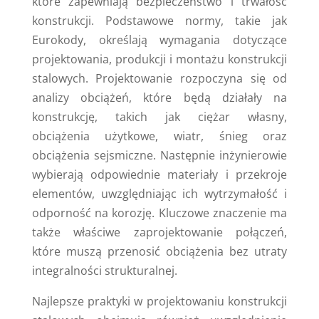
które zapewniają bezpieczeństwo i trwałość
konstrukcji. Podstawowe normy, takie jak
Eurokody, określają wymagania dotyczące
projektowania, produkcji i montażu konstrukcji
stalowych. Projektowanie rozpoczyna się od
analizy obciążeń, które będą działały na
konstrukcję, takich jak ciężar własny,
obciążenia użytkowe, wiatr, śnieg oraz
obciążenia sejsmiczne. Następnie inżynierowie
wybierają odpowiednie materiały i przekroje
elementów, uwzględniając ich wytrzymałość i
odporność na korozję. Kluczowe znaczenie ma
także właściwe zaprojektowanie połączeń,
które muszą przenosić obciążenia bez utraty
integralności strukturalnej.
Najlepsze praktyki w projektowaniu konstrukcji