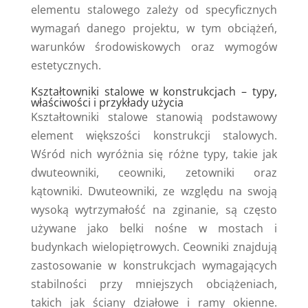
elementu stalowego zależy od specyficznych
wymagań danego projektu, w tym obciążeń,
warunków środowiskowych oraz wymogów
estetycznych.
Kształtowniki stalowe w konstrukcjach – typy,
właściwości i przykłady użycia
Kształtowniki stalowe stanowią podstawowy
element większości konstrukcji stalowych.
Wśród nich wyróżnia się różne typy, takie jak
dwuteowniki, ceowniki, zetowniki oraz
kątowniki. Dwuteowniki, ze względu na swoją
wysoką wytrzymałość na zginanie, są często
używane jako belki nośne w mostach i
budynkach wielopiętrowych. Ceowniki znajdują
zastosowanie w konstrukcjach wymagających
stabilności przy mniejszych obciążeniach,
takich jak ściany działowe i ramy okienne.