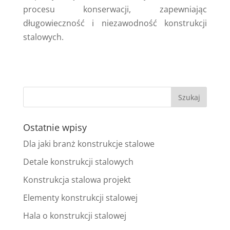
procesu konserwacji, zapewniając
długowieczność i niezawodność konstrukcji
stalowych.
Ostatnie wpisy
Dla jaki branż konstrukcje stalowe
Detale konstrukcji stalowych
Konstrukcja stalowa projekt
Elementy konstrukcji stalowej
Hala o konstrukcji stalowej