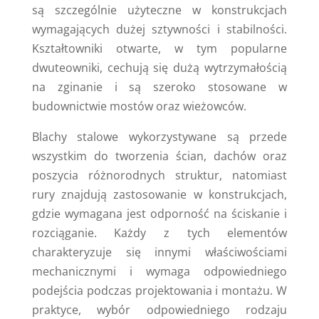
są szczególnie użyteczne w konstrukcjach
wymagających dużej sztywności i stabilności.
Kształtowniki otwarte, w tym popularne
dwuteowniki, cechują się dużą wytrzymałością
na zginanie i są szeroko stosowane w
budownictwie mostów oraz wieżowców.
Blachy stalowe wykorzystywane są przede
wszystkim do tworzenia ścian, dachów oraz
poszycia różnorodnych struktur, natomiast
rury znajdują zastosowanie w konstrukcjach,
gdzie wymagana jest odporność na ściskanie i
rozciąganie. Każdy z tych elementów
charakteryzuje się innymi właściwościami
mechanicznymi i wymaga odpowiedniego
podejścia podczas projektowania i montażu. W
praktyce, wybór odpowiedniego rodzaju