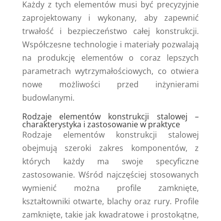
Każdy z tych elementów musi być precyzyjnie
zaprojektowany i wykonany, aby zapewnić
trwałość i bezpieczeństwo całej konstrukcji.
Współczesne technologie i materiały pozwalają
na produkcję elementów o coraz lepszych
parametrach wytrzymałościowych, co otwiera
nowe możliwości przed inżynierami
budowlanymi.
Rodzaje elementów konstrukcji stalowej –
charakterystyka i zastosowanie w praktyce
Rodzaje elementów konstrukcji stalowej
obejmują szeroki zakres komponentów, z
których każdy ma swoje specyficzne
zastosowanie. Wśród najczęściej stosowanych
wymienić można profile zamknięte,
kształtowniki otwarte, blachy oraz rury. Profile
zamknięte, takie jak kwadratowe i prostokątne,