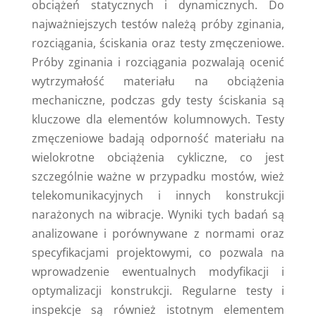
obciążeń statycznych i dynamicznych. Do
najważniejszych testów należą próby zginania,
rozciągania, ściskania oraz testy zmęczeniowe.
Próby zginania i rozciągania pozwalają ocenić
wytrzymałość materiału na obciążenia
mechaniczne, podczas gdy testy ściskania są
kluczowe dla elementów kolumnowych. Testy
zmęczeniowe badają odporność materiału na
wielokrotne obciążenia cykliczne, co jest
szczególnie ważne w przypadku mostów, wież
telekomunikacyjnych i innych konstrukcji
narażonych na wibracje. Wyniki tych badań są
analizowane i porównywane z normami oraz
specyfikacjami projektowymi, co pozwala na
wprowadzenie ewentualnych modyfikacji i
optymalizacji konstrukcji. Regularne testy i
inspekcje są również istotnym elementem