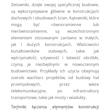
Zetowniki, dzięki swojej specyficznej budowie,
są wykorzystywane głównie w konstrukcjach
dachowych i obudowach ścian. Kątowniki, które
mogą być równoramienne lub
nierównoramienne, są wszechstronnym
elementem stosowanym zarówno w małych,
jak i dużych konstrukcjach. Właściwości
kształtowników stalowych, takie jak
wytrzymałość, sztywność i łatwość obróbki,
czynią je niezbędnymi w nowoczesnym
budownictwie. Przykłady ich użycia obejmują
szeroki wachlarz projektów, od budowy hal
przemysłowych, przez wieże
telekomunikacyjne, po infrastruktury
transportowe, takie jak mosty i wiadukty.
Techniki łączenia elementów konstrukcji