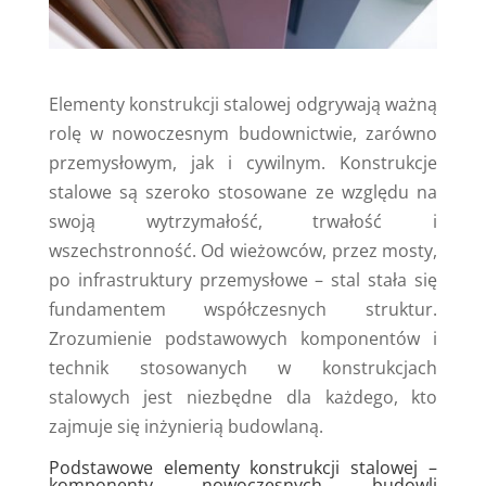
Elementy konstrukcji stalowej odgrywają ważną
rolę w nowoczesnym budownictwie, zarówno
przemysłowym, jak i cywilnym. Konstrukcje
stalowe są szeroko stosowane ze względu na
swoją wytrzymałość, trwałość i
wszechstronność. Od wieżowców, przez mosty,
po infrastruktury przemysłowe – stal stała się
fundamentem współczesnych struktur.
Zrozumienie podstawowych komponentów i
technik stosowanych w konstrukcjach
stalowych jest niezbędne dla każdego, kto
zajmuje się inżynierią budowlaną.
Podstawowe elementy konstrukcji stalowej –
komponenty nowoczesnych budowli