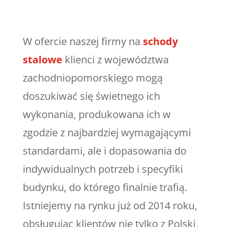
W ofercie naszej firmy na
schody
stalowe
klienci z województwa
zachodniopomorskiego mogą
doszukiwać się świetnego ich
wykonania, produkowana ich w
zgodzie z najbardziej wymagającymi
standardami, ale i dopasowania do
indywidualnych potrzeb i specyfiki
budynku, do którego finalnie trafią.
Istniejemy na rynku już od 2014 roku,
obsługując klientów nie tylko z Polski,