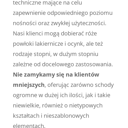
techniczne mające na celu
zapewnienie odpowiedniego poziomu
nośności oraz zwykłej użyteczności.
Nasi klienci mogą dobierać róże
powłoki lakiernicze i ocynk, ale też
rodzaje stopni, w dużym stopniu
zależne od docelowego zastosowania.
Nie zamykamy się na klientów
mniejszych
, oferując zarówno schody
ogromne w dużej ich ilości, jak i takie
niewielkie, również o nietypowych
kształtach i nieszablonowych
elementach.