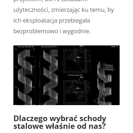
użyteczności, zmierzając ku temu, by
ich eksploatacja przebiegała
bezproblemowo i wygodnie.
Dlaczego wybrać schody
stalowe właśnie od nas?