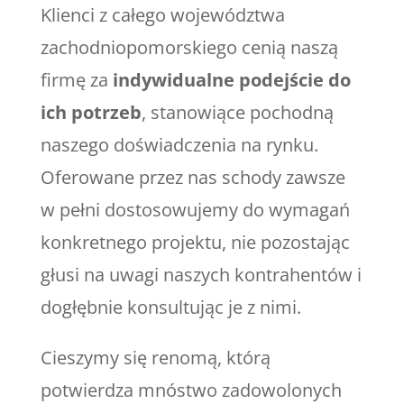
Klienci z całego województwa
zachodniopomorskiego cenią naszą
firmę za
indywidualne podejście do
ich potrzeb
, stanowiące pochodną
naszego doświadczenia na rynku.
Oferowane przez nas schody zawsze
w pełni dostosowujemy do wymagań
konkretnego projektu, nie pozostając
głusi na uwagi naszych kontrahentów i
dogłębnie konsultując je z nimi.
Cieszymy się renomą, którą
potwierdza mnóstwo zadowolonych