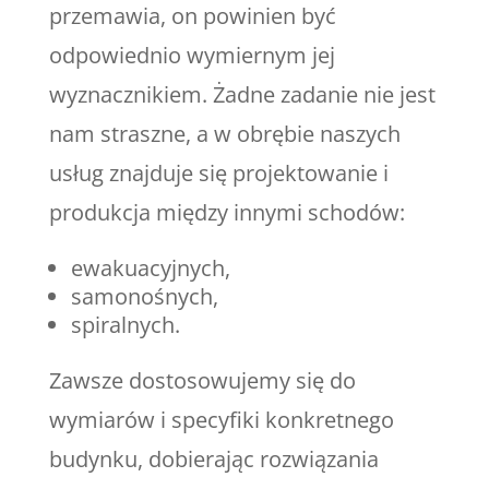
przemawia, on powinien być
odpowiednio wymiernym jej
wyznacznikiem. Żadne zadanie nie jest
nam straszne, a w obrębie naszych
usług znajduje się projektowanie i
produkcja między innymi schodów:
ewakuacyjnych,
samonośnych,
spiralnych.
Zawsze dostosowujemy się do
wymiarów i specyfiki konkretnego
budynku, dobierając rozwiązania