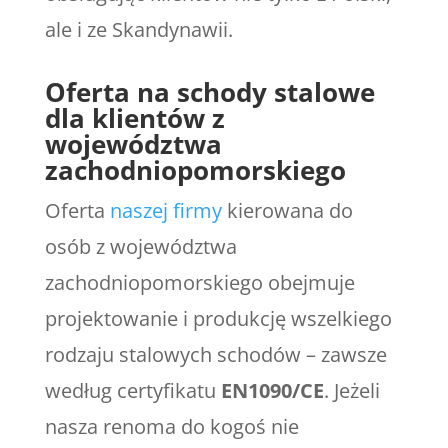
ale i ze Skandynawii.
Oferta na schody stalowe
dla klientów z
województwa
zachodniopomorskiego
Oferta
naszej firmy
kierowana do
osób z województwa
zachodniopomorskiego obejmuje
projektowanie i produkcję wszelkiego
rodzaju stalowych schodów – zawsze
według certyfikatu
EN1090/CE
. Jeżeli
nasza renoma do kogoś nie