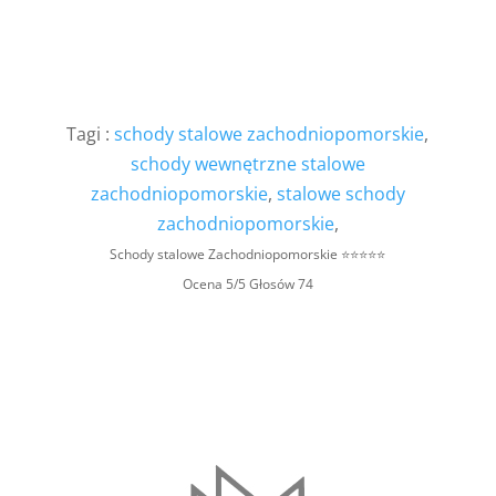
Tagi :
schody stalowe zachodniopomorskie
,
schody wewnętrzne stalowe
zachodniopomorskie
,
stalowe schody
zachodniopomorskie
,
Schody stalowe Zachodniopomorskie
⭐⭐⭐⭐⭐
Ocena
5
/5 Głosów
74