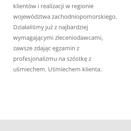
klientów i realizacji w regionie
województwa zachodniopomorskiego.
Działaliśmy już z najbardziej
wymagającymi zleceniodawcami,
zawsze zdając egzamin z
profesjonalizmu na szóstkę z
uśmiechem. Uśmiechem klienta.