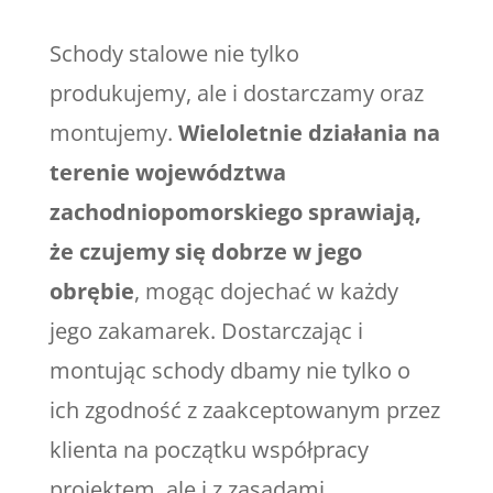
Schody stalowe nie tylko
produkujemy, ale i dostarczamy oraz
montujemy.
Wieloletnie działania na
terenie województwa
zachodniopomorskiego sprawiają,
że czujemy się dobrze w jego
obrębie
, mogąc dojechać w każdy
jego zakamarek. Dostarczając i
montując schody dbamy nie tylko o
ich zgodność z zaakceptowanym przez
klienta na początku współpracy
projektem, ale i z zasadami