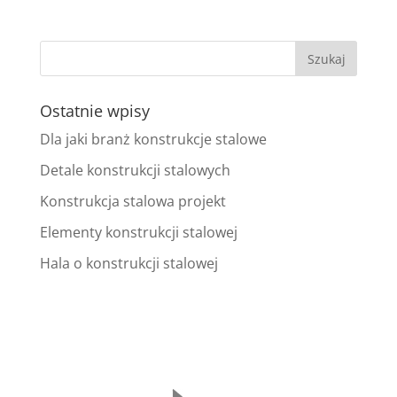
Ostatnie wpisy
Dla jaki branż konstrukcje stalowe
Detale konstrukcji stalowych
Konstrukcja stalowa projekt
Elementy konstrukcji stalowej
Hala o konstrukcji stalowej