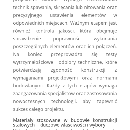
technik spawania, skręcania lub nitowania oraz
precyzyjnego ustawienia elementów w
odpowiednich miejscach. Ważnym etapem jest
również kontrola jakości, która obejmuje
sprawdzenie poprawności wykonania
poszczególnych elementów oraz ich połączeń.
Na koniec przeprowadza się testy
wytrzymałościowe i odbiory techniczne, które
potwierdzają zgodność konstrukcji z
wymaganiami projektowymi oraz normami
budowlanymi. Każdy z tych etapów wymaga
zaangażowania specjalistów oraz zastosowania
nowoczesnych technologii, aby zapewnić
sukces całego projektu.
Materiały stosowane w budowie konstrukcji
stalowych – kluczowe właściwości i wybory