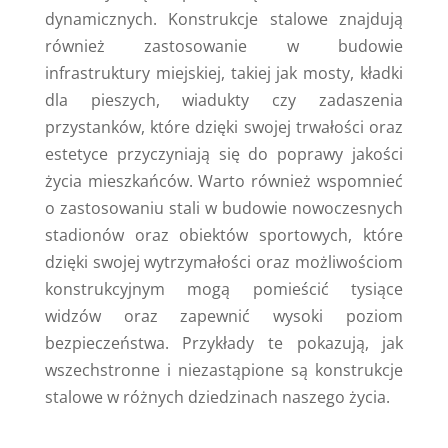
dynamicznych. Konstrukcje stalowe znajdują
również zastosowanie w budowie
infrastruktury miejskiej, takiej jak mosty, kładki
dla pieszych, wiadukty czy zadaszenia
przystanków, które dzięki swojej trwałości oraz
estetyce przyczyniają się do poprawy jakości
życia mieszkańców. Warto również wspomnieć
o zastosowaniu stali w budowie nowoczesnych
stadionów oraz obiektów sportowych, które
dzięki swojej wytrzymałości oraz możliwościom
konstrukcyjnym mogą pomieścić tysiące
widzów oraz zapewnić wysoki poziom
bezpieczeństwa. Przykłady te pokazują, jak
wszechstronne i niezastąpione są konstrukcje
stalowe w różnych dziedzinach naszego życia.