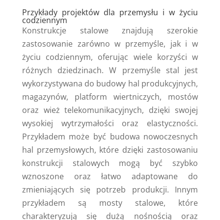
Przykłady projektów dla przemysłu i w życiu
codziennym
Konstrukcje stalowe znajdują szerokie
zastosowanie zarówno w przemyśle, jak i w
życiu codziennym, oferując wiele korzyści w
różnych dziedzinach. W przemyśle stal jest
wykorzystywana do budowy hal produkcyjnych,
magazynów, platform wiertniczych, mostów
oraz wież telekomunikacyjnych, dzięki swojej
wysokiej wytrzymałości oraz elastyczności.
Przykładem może być budowa nowoczesnych
hal przemysłowych, które dzięki zastosowaniu
konstrukcji stalowych mogą być szybko
wznoszone oraz łatwo adaptowane do
zmieniających się potrzeb produkcji. Innym
przykładem są mosty stalowe, które
charakteryzują się dużą nośnością oraz