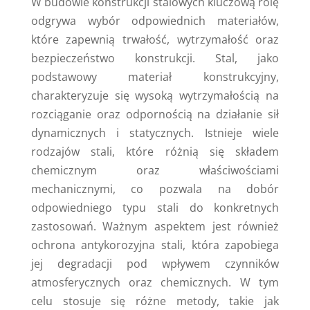
W budowie konstrukcji stalowych kluczową rolę
odgrywa wybór odpowiednich materiałów,
które zapewnią trwałość, wytrzymałość oraz
bezpieczeństwo konstrukcji. Stal, jako
podstawowy materiał konstrukcyjny,
charakteryzuje się wysoką wytrzymałością na
rozciąganie oraz odpornością na działanie sił
dynamicznych i statycznych. Istnieje wiele
rodzajów stali, które różnią się składem
chemicznym oraz właściwościami
mechanicznymi, co pozwala na dobór
odpowiedniego typu stali do konkretnych
zastosowań. Ważnym aspektem jest również
ochrona antykorozyjna stali, która zapobiega
jej degradacji pod wpływem czynników
atmosferycznych oraz chemicznych. W tym
celu stosuje się różne metody, takie jak