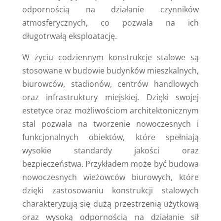
odpornością na działanie czynników
atmosferycznych, co pozwala na ich
długotrwałą eksploatację.
W życiu codziennym konstrukcje stalowe są
stosowane w budowie budynków mieszkalnych,
biurowców, stadionów, centrów handlowych
oraz infrastruktury miejskiej. Dzięki swojej
estetyce oraz możliwościom architektonicznym
stal pozwala na tworzenie nowoczesnych i
funkcjonalnych obiektów, które spełniają
wysokie standardy jakości oraz
bezpieczeństwa. Przykładem może być budowa
nowoczesnych wieżowców biurowych, które
dzięki zastosowaniu konstrukcji stalowych
charakteryzują się dużą przestrzenią użytkową
oraz wysoką odpornością na działanie sił