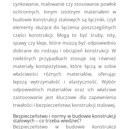
cynkowanie, malowanie czy stosowanie powłok
ochronnych. Innym istotnym materiałem w
budowie konstrukcji stalowych są łączniki, czyli
elementy służące do łączenia poszczególnych
części konstrukcji. Mogą to być śruby, nity,
spawy czy kleje, które muszą być odpowiednio
dobrane do rodzaju i obciążeń konstrukcji. W
niektórych przypadkach stosuje się również
materiały kompozytowe, które łączą w sobie
właściwości różnych materiałów, oferując
lepszą wytrzymałość i elastyczność. Wybór
odpowiednich materiałów oraz ich właściwe
zastosowanie jest kluczowe dla zapewnienia
trwałości i bezpieczeństwa konstrukcji stalowej.
Bezpieczeństwo i normy w budowie konstrukcji
stalowych – co trzeba wiedzieć?
Bezpieczeństwo w budowie konstrukcji