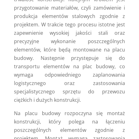
przygotowanie materiałów, czyli zamówienie i
produkcja elementów stalowych zgodnie z
projektem. W trakcie tego procesu istotne jest
zapewnienie wysokiej jakości stali oraz
precyzyjne wykonanie poszczególnych
elementów, które będą montowane na placu
budowy. Następnie przystępuje się do
transportu elementów na plac budowy, co
wymaga odpowiedniego zaplanowania
logistycznego oraz zastosowania
specjalistycznego sprzętu do przewozu
ciężkich i dużych konstrukcji.
Na placu budowy rozpoczyna się montaż
konstrukcji, który polega na łączeniu
poszczególnych elementów zgodnie z
projektem. Montaż wymaga zastosowania