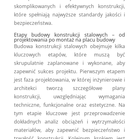
skomplikowanych i efektywnych konstrukcji,
które spełniają najwyższe standardy jakości i
bezpieczeństwa.
Etapy budowy konstrukcji stalowych – od
projektowania po montaż na placu budowy
Budowa konstrukcji stalowych obejmuje kilka
kluczowych etapów, które muszą być
skrupulatnie zaplanowane i wykonane, aby
zapewnić sukces projektu. Pierwszym etapem
jest faza projektowania, w której inżynierowie i
architekci tworzą szczegółowe plany
konstrukcji, uwzględniając wymagania
techniczne, funkcjonalne oraz estetyczne. Na
tym etapie kluczowe jest przeprowadzenie
dokładnych analiz obciążeń i wytrzymałości
materiałów, aby zapewnić bezpieczeństwo i
trwałość konstrukcji. Kolejnym krokiem jest