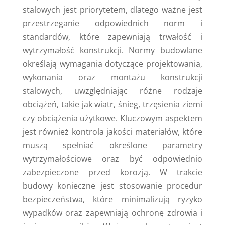
stalowych jest priorytetem, dlatego ważne jest
przestrzeganie odpowiednich norm i
standardów, które zapewniają trwałość i
wytrzymałość konstrukcji. Normy budowlane
określają wymagania dotyczące projektowania,
wykonania oraz montażu konstrukcji
stalowych, uwzględniając różne rodzaje
obciążeń, takie jak wiatr, śnieg, trzęsienia ziemi
czy obciążenia użytkowe. Kluczowym aspektem
jest również kontrola jakości materiałów, które
muszą spełniać określone parametry
wytrzymałościowe oraz być odpowiednio
zabezpieczone przed korozją. W trakcie
budowy konieczne jest stosowanie procedur
bezpieczeństwa, które minimalizują ryzyko
wypadków oraz zapewniają ochronę zdrowia i