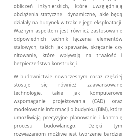
obliczeń inżynierskich, które uwzględniają
obciążenia statyczne i dynamiczne, jakie będą
działały na budynek w trakcie jego eksploatacji.
Ważnym aspektem jest również zastosowanie
odpowiednich technik łączenia elementów
stalowych, takich jak spawanie, skręcanie czy
nitowanie, które wpływają na trwałość i
bezpieczeństwo konstrukcji.
W budownictwie nowoczesnym coraz częściej
stosuje się również zaawansowane
technologie, takie jak komputerowe
wspomaganie projektowania (CAD) oraz
modelowanie informacji o budynku (BIM), które
umożliwiają precyzyjne planowanie i kontrolę
procesu budowlanego. Dzięki tym
rozwiązaniom możliwe jest tworzenie bardziej