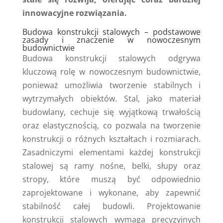
innowacyjne rozwiązania.
Budowa konstrukcji stalowych – podstawowe
zasady i znaczenie w nowoczesnym
budownictwie
Budowa konstrukcji stalowych odgrywa
kluczową rolę w nowoczesnym budownictwie,
ponieważ umożliwia tworzenie stabilnych i
wytrzymałych obiektów. Stal, jako materiał
budowlany, cechuje się wyjątkową trwałością
oraz elastycznością, co pozwala na tworzenie
konstrukcji o różnych kształtach i rozmiarach.
Zasadniczymi elementami każdej konstrukcji
stalowej są ramy nośne, belki, słupy oraz
stropy, które muszą być odpowiednio
zaprojektowane i wykonane, aby zapewnić
stabilność całej budowli. Projektowanie
konstrukcji stalowych wymaga precyzyjnych