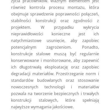
życia pracowników. Ważnym elementem jest
również kontrola procesu montażu, która
obejmuje sprawdzenie poprawności połączeń,
stabilności konstrukcji oraz zgodności z
projektem. W przypadku wykrycia
nieprawidłowości konieczne jest ich
natychmiastowe usunięcie, aby zapobiec
potencjalnym zagrożeniom. Ponadto,
konstrukcje stalowe muszą być regularnie
konserwowane i monitorowane, aby zapewnić
ich długotrwałą eksploatację oraz zapobiec
degradacji materiałów. Przestrzeganie norm i
standardów budowlanych oraz stosowanie
nowoczesnych technologii i materiałów
pozwala na tworzenie bezpiecznych i trwałych
konstrukcji stalowych, które spełniają
najwyższe wymagania jakościowe.