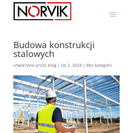
Budowa konstrukcji
stalowych
utworzone przez
blog
|
lip 2, 2024
|
Bez kategorii