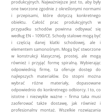
produkcyjnych. Najważniejsze jest to, aby były
one tworzone zgodnie z określonymi normami
i przepisami, które dotyczą konkretnego
obiektu. Całość prac produkcyjnych w
przypadku schodów powinna odbywać się
według EN – 1090/CE. Schody stalowe mogą być
i częścią danej klatki schodowej, ale i
elementem samonośnym. Mogą być stworzone
w konstrukcji klasycznej, prostej, ale mogą
również i przyjąć formę spiralną. Wybierając
odpowiednią firmę, ta oferuje dostęp do
najlepszych materiałów. Do stopni można
wybrać różne materiały, dopasowane
odpowiednio do konkretnego odbiorcy. I to, co
istotne i niezwykle ważne – firma taka musi
zaoferować także dostawę, jak również i
profesjonalny montaż. Wszelkie rozwiązania