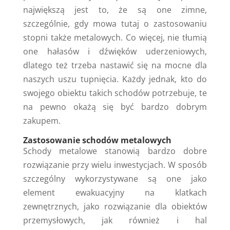
największą jest to, że są one zimne,
szczególnie, gdy mowa tutaj o zastosowaniu
stopni także metalowych. Co więcej, nie tłumią
one hałasów i dźwięków uderzeniowych,
dlatego też trzeba nastawić się na mocne dla
naszych uszu tupnięcia. Każdy jednak, kto do
swojego obiektu takich schodów potrzebuje, te
na pewno okażą się być bardzo dobrym
zakupem.
Zastosowanie schodów metalowych
Schody metalowe stanowią bardzo dobre
rozwiązanie przy wielu inwestycjach. W sposób
szczególny wykorzystywane są one jako
element ewakuacyjny na klatkach
zewnętrznych, jako rozwiązanie dla obiektów
przemysłowych, jak również i hal