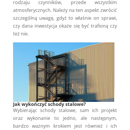
rodzaju czynników, przede wszystkim
atmosferycznych. Należy na ten aspekt zwrócić
szczególną uwagę, gdyż to właśnie on sprawi,
czy dana inwestycja okaże się być trafioną czy
też nie.
Jak wykończyć schody stalowe?
Wybierając schody stalowe, sam ich projekt
oraz wykonanie to jedno, ale następnym,
bardzo ważnym krokiem jest również i ich