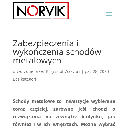
Zabezpieczenia i
wykończenia schodów
metalowych
utworzone przez
Krzysztof Wasyluk
|
paź 28, 2020
|
Bez kategorii
Schody metalowe to inwestycje wybierane
coraz częściej, zarówno jeśli chodzi o
rozwiązania na zewnątrz budynku, jak
również i w ich wnętrzach. Można wybrać