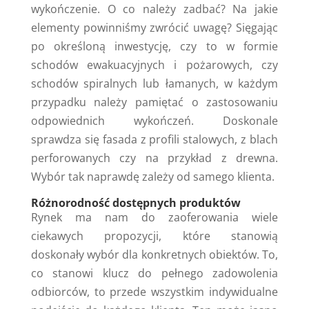
wykończenie. O co należy zadbać? Na jakie
elementy powinniśmy zwrócić uwagę? Sięgając
po określoną inwestycję, czy to w formie
schodów ewakuacyjnych i pożarowych, czy
schodów spiralnych lub łamanych, w każdym
przypadku należy pamiętać o zastosowaniu
odpowiednich wykończeń. Doskonale
sprawdza się fasada z profili stalowych, z blach
perforowanych czy na przykład z drewna.
Wybór tak naprawdę zależy od samego klienta.
Różnorodność dostępnych produktów
Rynek ma nam do zaoferowania wiele
ciekawych propozycji, które stanowią
doskonały wybór dla konkretnych obiektów. To,
co stanowi klucz do pełnego zadowolenia
odbiorców, to przede wszystkim indywidualne