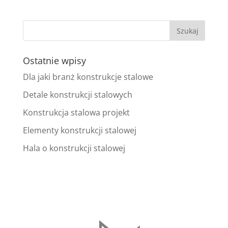
Ostatnie wpisy
Dla jaki branż konstrukcje stalowe
Detale konstrukcji stalowych
Konstrukcja stalowa projekt
Elementy konstrukcji stalowej
Hala o konstrukcji stalowej